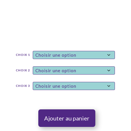
CHOIX 1
CHOIX 2
CHOIX 3
Ajouter au panier