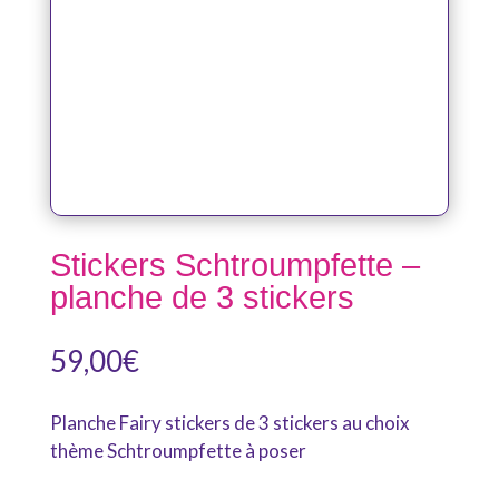
Stickers Schtroumpfette –
planche de 3 stickers
59,00
€
Planche Fairy stickers de 3 stickers au choix
thème Schtroumpfette à poser