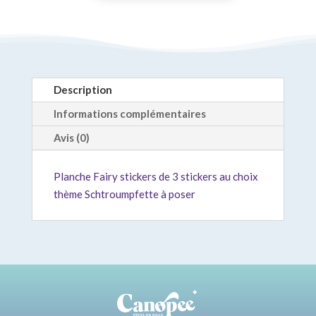
Description
Informations complémentaires
Avis (0)
Planche Fairy stickers de 3 stickers au choix
thème Schtroumpfette à poser