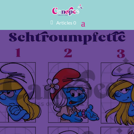
Articles 0