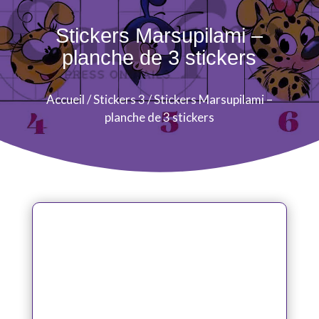
Stickers Marsupilami –
planche de 3 stickers
Accueil
/
Stickers 3
/ Stickers Marsupilami –
planche de 3 stickers