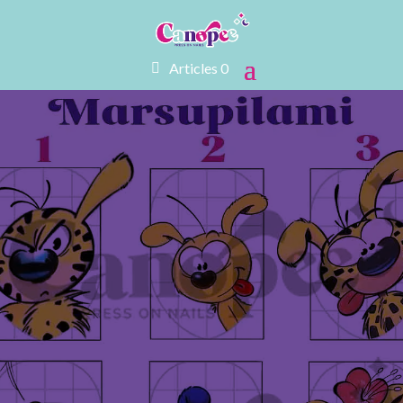
Articles 0