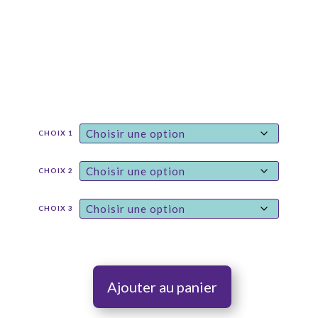
CHOIX 1
CHOIX 2
CHOIX 3
Ajouter au panier