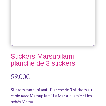
Stickers Marsupilami –
planche de 3 stickers
59,00
€
Stickers marsupilami - Planche de 3 stickers au
choix avec Marsupilami, La Marsupilamie et les
bébés Marsu