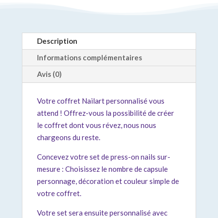
Description
Informations complémentaires
Avis (0)
Votre coffret Nailart personnalisé vous
attend ! Offrez-vous la possibilité de créer
le coffret dont vous révez, nous nous
chargeons du reste.
Concevez votre set de press-on nails sur-
mesure : Choisissez le nombre de capsule
personnage, décoration et couleur simple de
votre coffret.
Votre set sera ensuite personnalisé avec