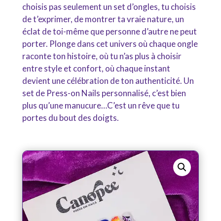
choisis pas seulement un set d’ongles, tu choisis
de t’exprimer, de montrer ta vraie nature, un
éclat de toi-même que personne d’autre ne peut
porter. Plonge dans cet univers où chaque ongle
raconte ton histoire, où tu n’as plus à choisir
entre style et confort, où chaque instant
devient une célébration de ton authenticité. Un
set de Press-on Nails personnalisé, c’est bien
plus qu’une manucure…C’est un rêve que tu
portes du bout des doigts.