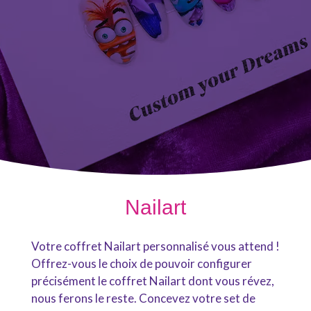
Nailart
Votre coffret Nailart personnalisé vous attend !
Offrez-vous le choix de pouvoir configurer
précisément le coffret Nailart dont vous révez,
nous ferons le reste. Concevez votre set de