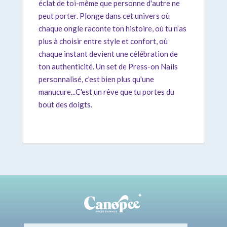
éclat de toi-même que personne d'autre ne
peut porter. Plonge dans cet univers où
chaque ongle raconte ton histoire, où tu n’as
plus à choisir entre style et confort, où
chaque instant devient une célébration de
ton authenticité. Un set de Press-on Nails
personnalisé, c'est bien plus qu'une
manucure...C'est un rêve que tu portes du
bout des doigts.