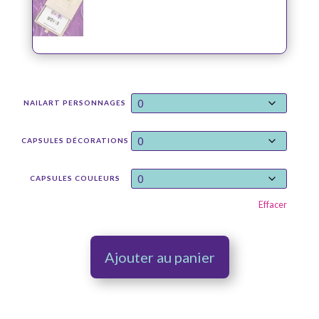
NAILART PERSONNAGES
CAPSULES DÉCORATIONS
CAPSULES COULEURS
Effacer
Ajouter au panier