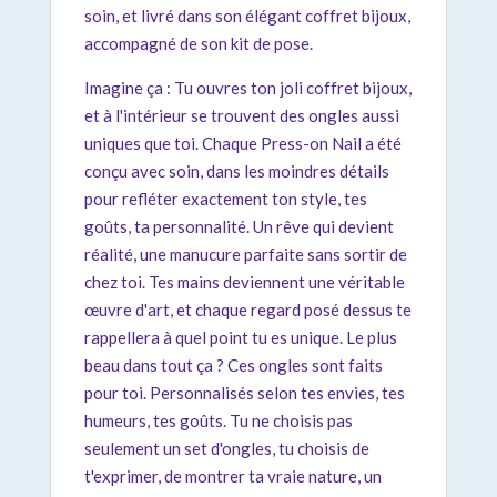
soin, et livré dans son élégant coffret bijoux,
accompagné de son kit de pose.
Imagine ça : Tu ouvres ton joli coffret bijoux,
et à l'intérieur se trouvent des ongles aussi
uniques que toi. Chaque Press-on Nail a été
conçu avec soin, dans les moindres détails
pour refléter exactement ton style, tes
goûts, ta personnalité. Un rêve qui devient
réalité, une manucure parfaite sans sortir de
chez toi. Tes mains deviennent une véritable
œuvre d'art, et chaque regard posé dessus te
rappellera à quel point tu es unique. Le plus
beau dans tout ça ? Ces ongles sont faits
pour toi. Personnalisés selon tes envies, tes
humeurs, tes goûts. Tu ne choisis pas
seulement un set d'ongles, tu choisis de
t'exprimer, de montrer ta vraie nature, un