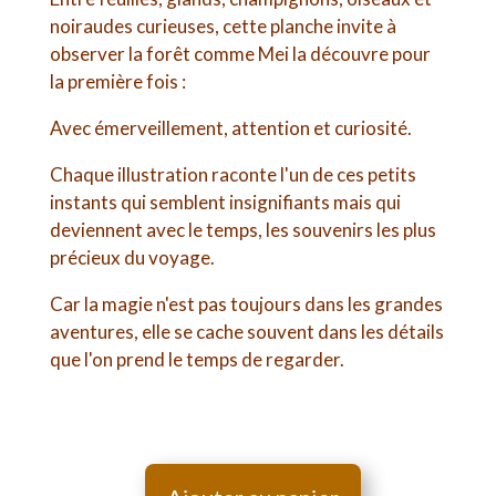
noiraudes curieuses, cette planche invite à
observer la forêt comme Mei la découvre pour
la première fois :
Avec émerveillement, attention et curiosité.
Chaque illustration raconte l'un de ces petits
instants qui semblent insignifiants mais qui
deviennent avec le temps, les souvenirs les plus
précieux du voyage.
Car la magie n'est pas toujours dans les grandes
aventures, elle se cache souvent dans les détails
que l'on prend le temps de regarder.