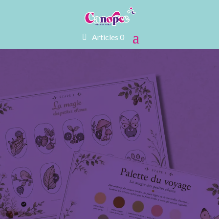
Articles 0