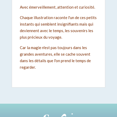
Avec émerveillement, attention et curiosité.
Chaque illustration raconte l'un de ces petits
instants qui semblent insignifiants mais qui
deviennent avec le temps, les souvenirs les
plus précieux du voyage.
Car la magie n'est pas toujours dans les
grandes aventures, elle se cache souvent
dans les détails que l'on prend le temps de
regarder.