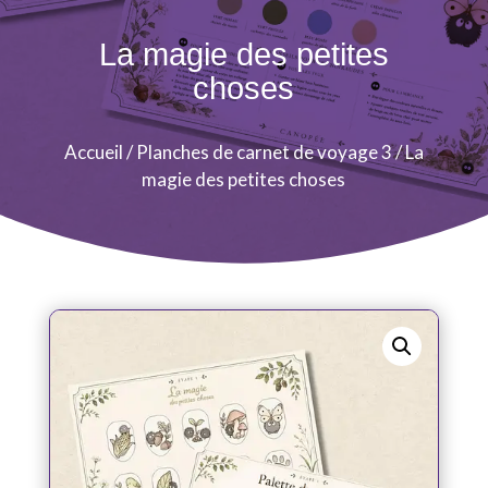
La magie des petites
choses
Accueil
/
Planches de carnet de voyage 3
/ La
magie des petites choses