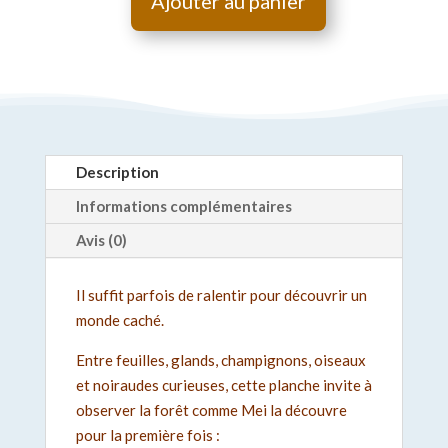
Ajouter au panier
Description
Informations complémentaires
Avis (0)
Il suffit parfois de ralentir pour découvrir un
monde caché.
Entre feuilles, glands, champignons, oiseaux
et noiraudes curieuses, cette planche invite à
observer la forêt comme Mei la découvre
pour la première fois :